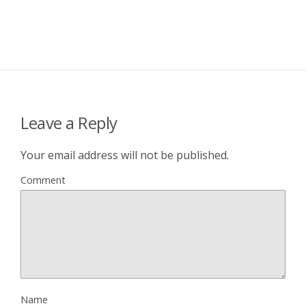
Leave a Reply
Your email address will not be published.
Comment
Name