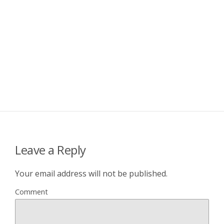
Leave a Reply
Your email address will not be published.
Comment