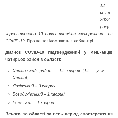
12
січня
2023
року
зареєстровано 19 нових випадків захворювання на
COVID-19.
Про це повідомляють в лабцентрі.
Діагноз COVID-19 підтверджений у мешканців
чотирьох районів області:
Харківський район – 14 хворих (14 – у м.
Харків),
Лозівський – 3 хворих,
Богодухівський – 1 хворий,
Ізюмський – 1 хворий.
Всього по області за весь період спостереження