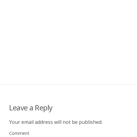
Leave a Reply
Your email address will not be published.
Comment