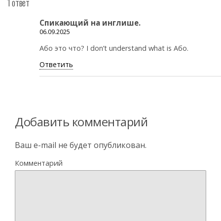
1 ответ
Спикающий на инглише.
06.09.2025
Або это что? I don’t understand what is Або.
Ответить
Добавить комментарий
Ваш e-mail не будет опубликован.
Комментарий