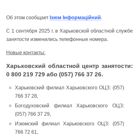
Об этом сообщает
Ізюм Інформаційний
.
С 1 сентября 2025 г. в Харьковской областной службе
занятости изменились телефонные номера.
Новые контакты:
Харьковский областной центр занятости:
0 800 219 729 або (057) 766 37 26.
Харьковский филиал Харьковского ОЦЗ: (057)
766 37 28,
Богодуховский филиал Харьковского ОЦЗ:
(057) 766 37 29,
Изюмский филиал Харьковского ОЦЗ: (057)
766 72 61,