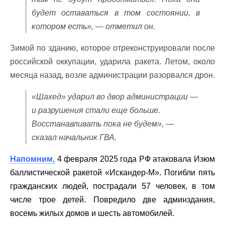
будет оставаться в том состоянии, в
котором есть», — отметил он.
Зимой по зданию, которое отреконструировали после
российской оккупации, ударила ракета. Летом, около
месяца назад, возле администрации разорвался дрон.
«Шахед» ударил во двор администрации —
и разрушения стали еще больше.
Восстанавливать пока не будем», —
сказал начальник ГВА.
Напомним,
4 февраля 2025 года РФ атаковала Изюм
баллистической ракетой «Искандер-М». Погибли пять
гражданских людей, пострадали 57 человек, в том
числе трое детей. Повредило две админздания,
восемь жилых домов и шесть автомобилей.