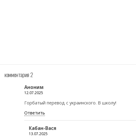
комментария 2
Аноним
12.07.2025
Горбатый перевод с украинского. В школу!
Ответить
Кабан-Вася
13.07.2025