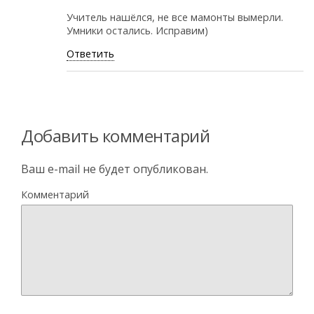
Учитель нашёлся, не все мамонты вымерли.
Умники остались. Исправим)
Ответить
Добавить комментарий
Ваш e-mail не будет опубликован.
Комментарий