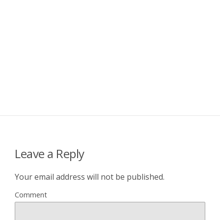
Leave a Reply
Your email address will not be published.
Comment