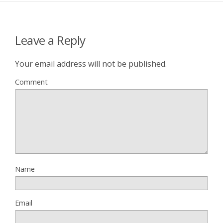
Leave a Reply
Your email address will not be published.
Comment
Name
Email