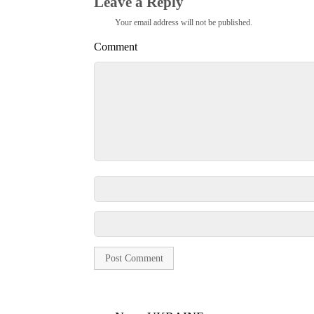
Leave a Reply
Your email address will not be published.
Comment