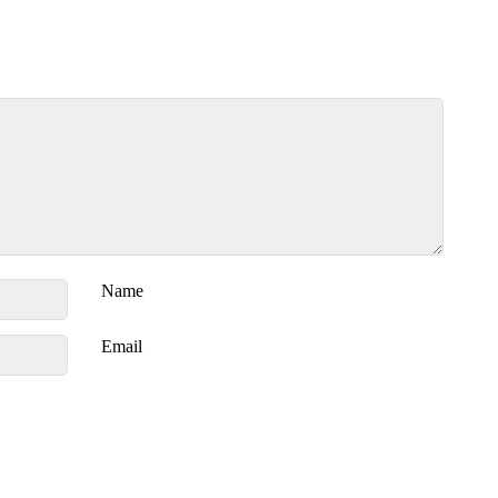
Name
Email