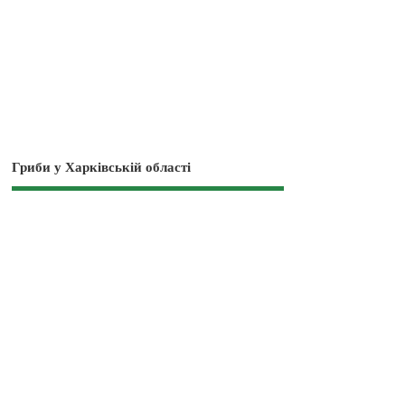
Гриби у Харківській області