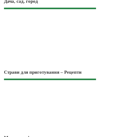
Дача, сад, город
Страви для приготування – Рецепти