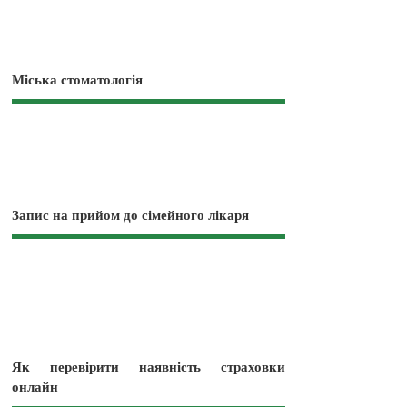
Міська стоматологія
Запис на прийом до сімейного лікаря
Як перевірити наявність страховки
онлайн