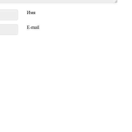
Имя
E-mail