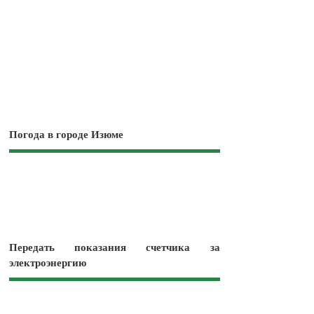
Погода в городе Изюме
Передать показания счетчика за
электроэнергию