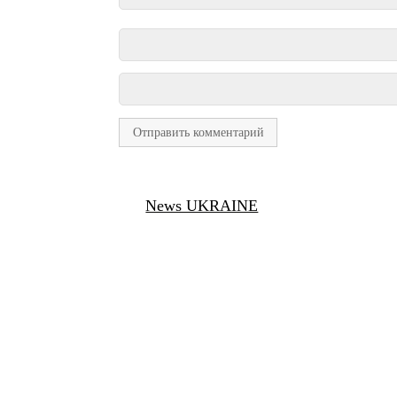
News UKRAINE