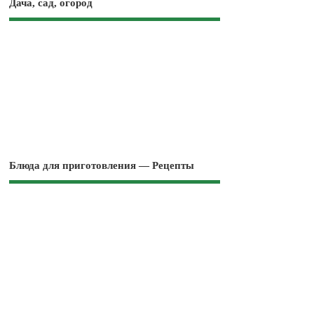
Дача, сад, огород
Блюда для приготовления — Рецепты