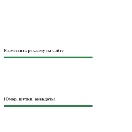
Разместить рекламу на сайте
Юмор, шутки, анекдоты