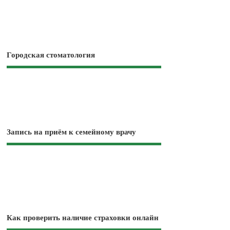
Городская стоматология
Запись на приём к семейному врачу
Как проверить наличие страховки онлайн