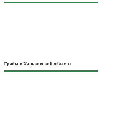
Грибы в Харьковской области