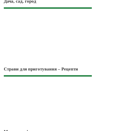
Дача, сад, город
Страви для приготування – Рецепти