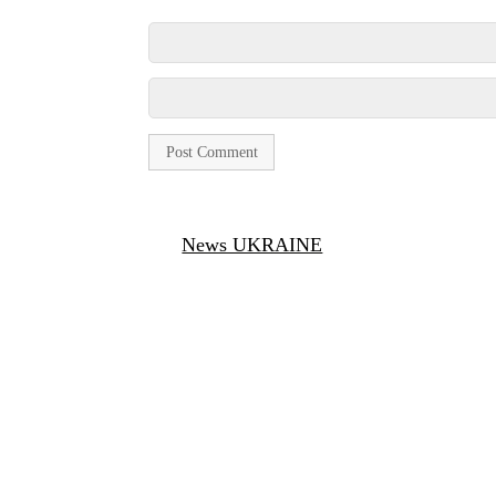
News UKRAINE