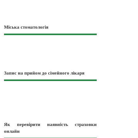
Міська стоматологія
Запис на прийом до сімейного лікаря
Як перевірити наявність страховки
онлайн