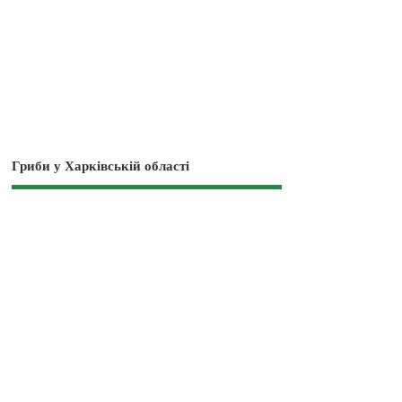
Гриби у Харківській області