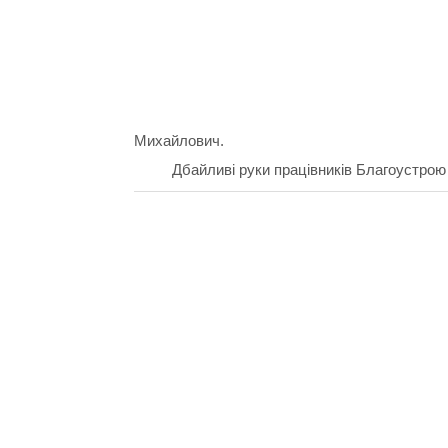
Михайлович.
Дбайливі руки працівників Благоустрою