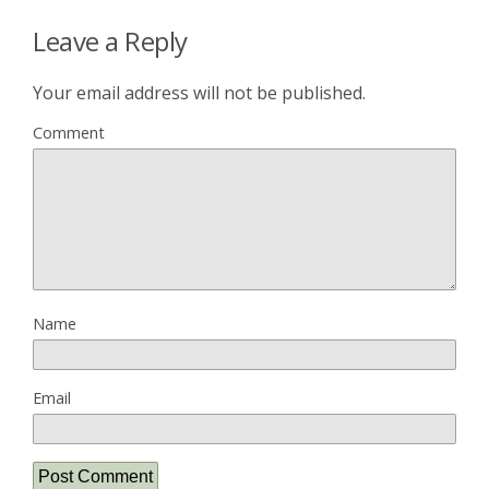
Leave a Reply
Your email address will not be published.
Comment
Name
Email