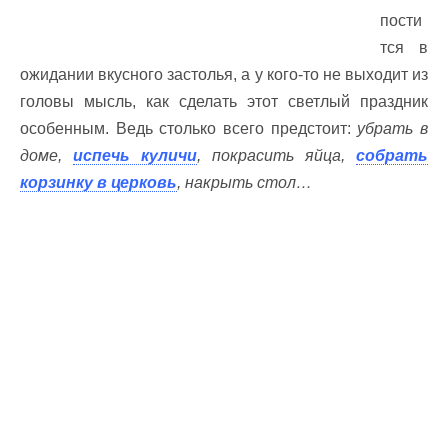
пости
тся в
ожидании вкусного застолья, а у кого-то не выходит из
головы мысль, как сделать этот светлый праздник
особенным. Ведь столько всего предстоит:
убрать в
доме,
испечь куличи
, покрасить яйца,
собрать
корзинку в церковь
, накрыть стол…