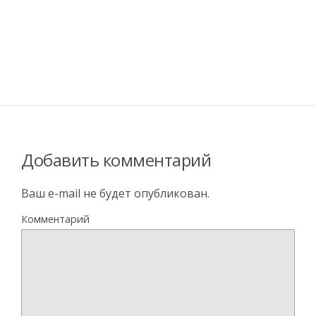
Добавить комментарий
Ваш e-mail не будет опубликован.
Комментарий