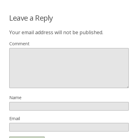
Leave a Reply
Your email address will not be published.
Comment
Name
Email