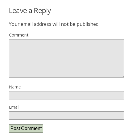
Leave a Reply
Your email address will not be published.
Comment
Name
Email