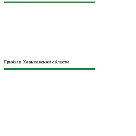
Грибы в Харьковской области