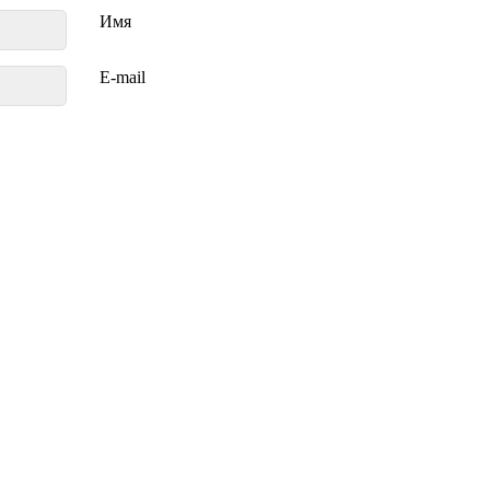
Имя
E-mail