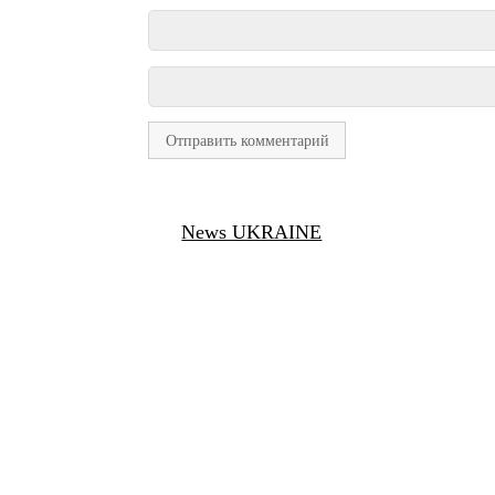
News UKRAINE