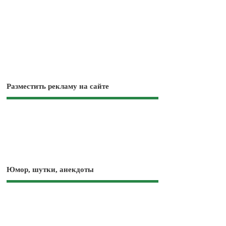
Разместить рекламу на сайте
Юмор, шутки, анекдоты