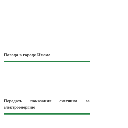
Погода в городе Изюме
Передать показания счетчика за
электроэнергию