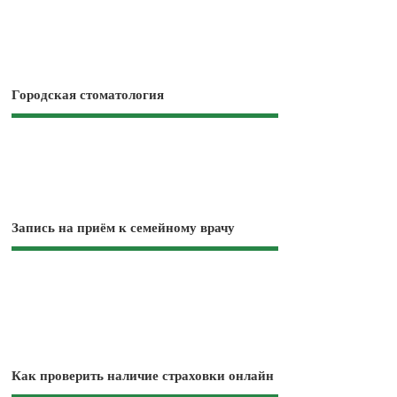
Городская стоматология
Запись на приём к семейному врачу
Как проверить наличие страховки онлайн