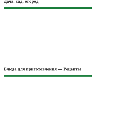
Дача, сад, огород
Блюда для приготовления — Рецепты