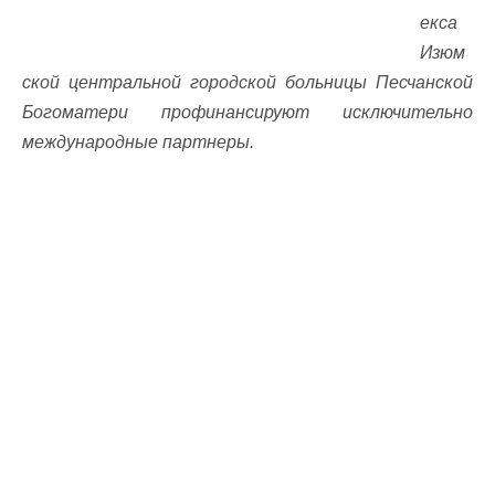
екса
Изюм
ской центральной городской больницы Песчанской
Богоматери профинансируют исключительно
международные партнеры.