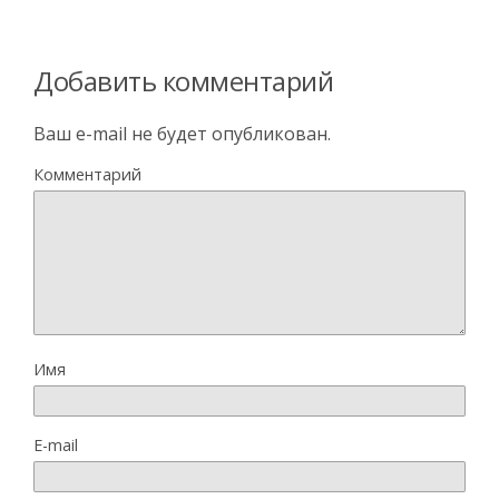
Добавить комментарий
Ваш e-mail не будет опубликован.
Комментарий
Имя
E-mail