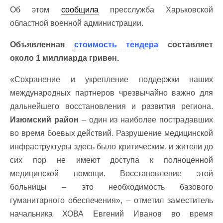
Об этом
сообщила
пресслужба Харьковской
областной военной администрации.
Объявленная
стоимость тендера
составляет
около 1 миллиарда гривен.
«Сохранение и укрепление поддержки наших
международных партнеров чрезвычайно важно для
дальнейшего восстановления и развития региона.
Изюмский район
– один из наиболее пострадавших
во время боевых действий. Разрушение медицинской
инфраструктуры здесь было критическим, и жители до
сих пор не имеют доступа к полноценной
медицинской помощи. Восстановление этой
больницы – это необходимость базового
гуманитарного обеспечения», – отметил заместитель
начальника ХОВА Евгений Иванов во время