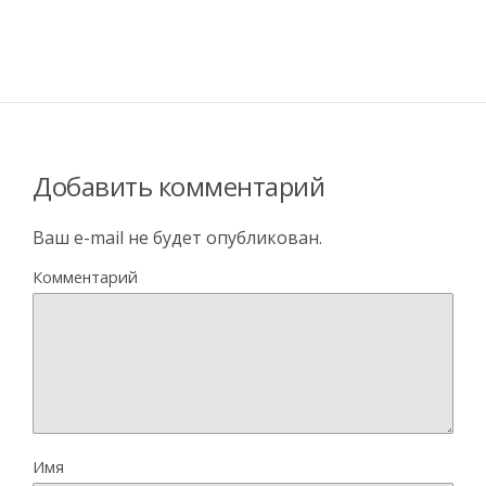
Добавить комментарий
Ваш e-mail не будет опубликован.
Комментарий
Имя