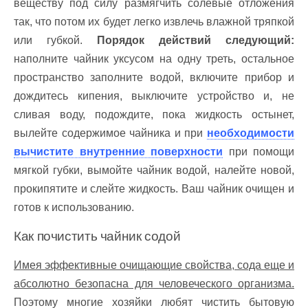
веществу под силу размягчить солевые отложения
так, что потом их будет легко извлечь влажной тряпкой
или губкой.
Порядок действий следующий:
наполните чайник уксусом на одну треть, остальное
пространство заполните водой, включите прибор и
дождитесь кипения, выключите устройство и, не
сливая воду, подождите, пока жидкость остынет,
вылейте содержимое чайника и при
необходимости
вычистите внутренние поверхности
при помощи
мягкой губки, вымойте чайник водой, налейте новой,
прокипятите и слейте жидкость. Ваш чайник очищен и
готов к использованию.
Как почистить чайник содой
Имея эффективные очищающие свойства, сода еще и
абсолютно безопасна для человеческого организма.
Поэтому многие хозяйки любят чистить бытовую