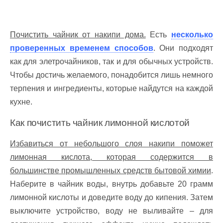
Почистить чайник от накипи дома.
Есть
несколько
проверенных временем способов
. Они подходят
как для элетрочайников, так и для обычных устройств.
Чтобы достичь желаемого, понадобится лишь немного
терпения и ингредиенты, которые найдутся на каждой
кухне.
Как почистить чайник лимонной кислотой
Избавиться от небольшого слоя накипи поможет
лимонная кислота, которая содержится в
большинстве промышленных средств бытовой химии
.
Наберите в чайник воды, внутрь добавьте 20 грамм
лимонной кислоты и доведите воду до кипения. Затем
выключите устройство, воду не выливайте – для