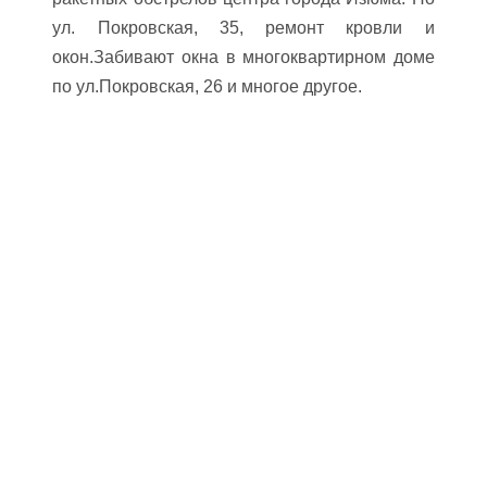
ул. Покровская, 35, ремонт кровли и
окон.Забивают окна в многоквартирном доме
по ул.Покровская, 26 и многое другое.