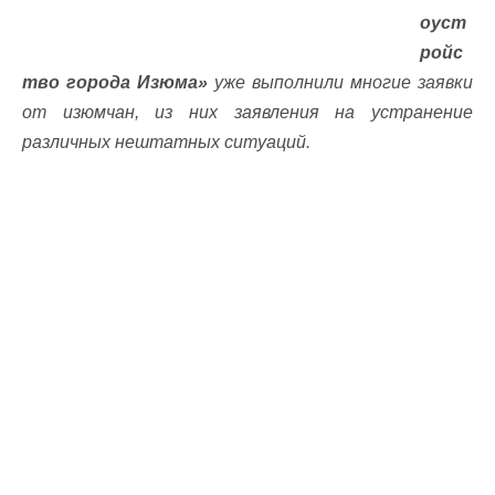
оуст
ройс
тво города Изюма»
уже выполнили многие заявки
от изюмчан, из них заявления на устранение
различных нештатных ситуаций.