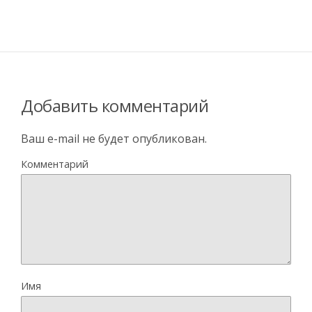
Добавить комментарий
Ваш e-mail не будет опубликован.
Комментарий
Имя