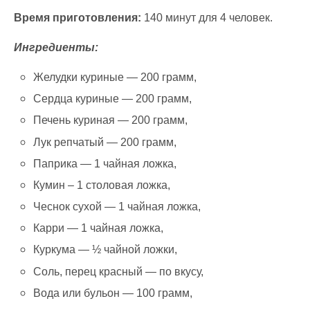
Время приготовления:
140 минут для 4 человек.
Ингредиенты:
Желудки куриные — 200 грамм,
Сердца куриные — 200 грамм,
Печень куриная — 200 грамм,
Лук репчатый — 200 грамм,
Паприка — 1 чайная ложка,
Кумин – 1 столовая ложка,
Чеснок сухой — 1 чайная ложка,
Карри — 1 чайная ложка,
Куркума — ½ чайной ложки,
Соль, перец красный — по вкусу,
Вода или бульон — 100 грамм,