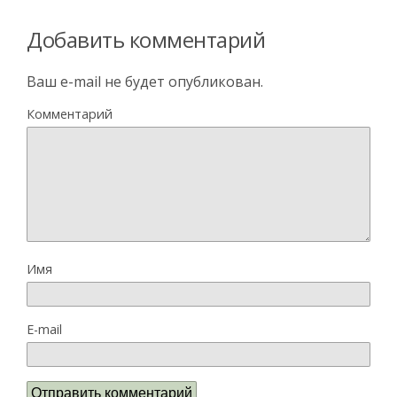
Добавить комментарий
Ваш e-mail не будет опубликован.
Комментарий
Имя
E-mail