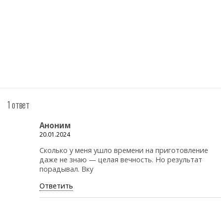
1 ответ
Аноним
20.01.2024
Сколько у меня ушло времени на приготовление
даже не знаю — целая вечность. Но результат
порадывал. Вку
Ответить