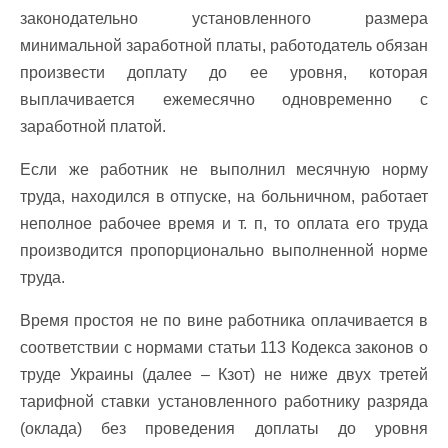
законодательно установленного размера
минимальной заработной платы, работодатель обязан
произвести доплату до ее уровня, которая
выплачивается ежемесячно одновременно с
заработной платой.
Если же работник не выполнил месячную норму
труда, находился в отпуске, на больничном, работает
неполное рабочее время и т. п, то оплата его труда
производится пропорционально выполненной норме
труда.
Время простоя не по вине работника оплачивается в
соответствии с нормами статьи 113 Кодекса законов о
труде Украины (далее – Кзот) не ниже двух третей
тарифной ставки установленного работнику разряда
(оклада) без проведения доплаты до уровня