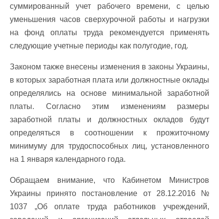
суммированный учет рабочего времени, с целью
уменьшения часов сверхурочной работы и нагрузки
на фонд оплаты труда рекомендуется применять
следующие учетные периоды как полугодие, год.
Законом также внесены изменения в законы Украины,
в которых заработная плата или должностные оклады
определялись на основе минимальной заработной
платы. Согласно этим изменениям размеры
заработной платы и должностных окладов будут
определяться в соотношении к прожиточному
минимуму для трудоспособных лиц, установленного
на 1 января календарного года.
Обращаем внимание, что Кабинетом Министров
Украины принято постановление от 28.12.2016 №
1037 „Об оплате труда работников учреждений,