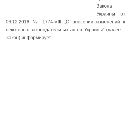
Закона
Украины от
06.12.2016 № 1774-VIII „О внесении изменений к
некоторых законодательных актов Украины” (далее –
Закон) информирует.