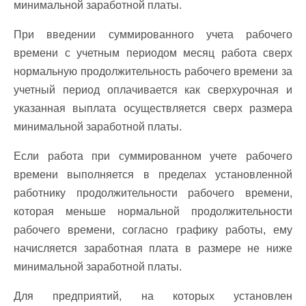
минимальной заработной платы.
При введении суммированного учета рабочего
времени с учетным периодом месяц работа сверх
нормальную продолжительность рабочего времени за
учетный период оплачивается как сверхурочная и
указанная выплата осуществляется сверх размера
минимальной заработной платы.
Если работа при суммированном учете рабочего
времени выполняется в пределах установленной
работнику продолжительности рабочего времени,
которая меньше нормальной продолжительности
рабочего времени, согласно графику работы, ему
начисляется заработная плата в размере не ниже
минимальной заработной платы.
Для предприятий, на которых установлен