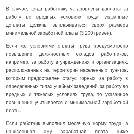
В случае, когда работнику установлены доплаты за
работу во вредных условиях труда, указанные
доплаты должны выплачиваться сверх размера
минимальной заработной платы (3 200 гривен).
Если же условиями оплаты труда предусмотрено
повышение должностных окладов работников,
например, за работу в учреждениях и организациях,
расположенных на территории населенных пунктов,
которым предоставлен статус горных, за работу в
определенных типах учебных заведений, за работу во
вредных и тяжелых условиях труда, то указанное
повышение учитывается с минимальной заработной
платы.
Если работник выполнил месячную норму труда, а
начисленная ему заработная плата ниже