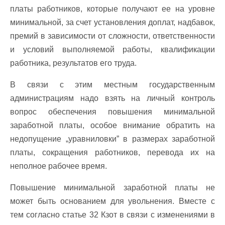
платы работников, которые получают ее на уровне
минимальной, за счет установления доплат, надбавок,
премий в зависимости от сложности, ответственности
и условий выполняемой работы, квалификации
работника, результатов его труда.
В связи с этим местным государственным
администрациям надо взять на личный контроль
вопрос обеспечения повышения минимальной
заработной платы, особое внимание обратить на
недопущение „уравниловки” в размерах заработной
платы, сокращения работников, перевода их на
неполное рабочее время.
Повышение минимальной заработной платы не
может быть основанием для увольнения. Вместе с
тем согласно статье 32 Кзот в связи с изменениями в