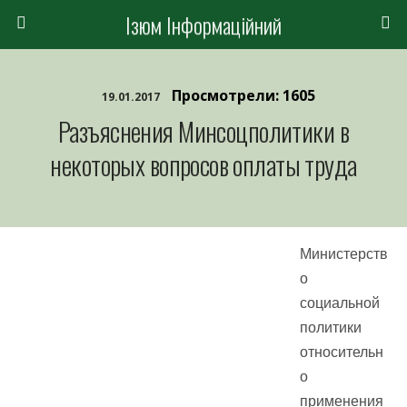
Ізюм Інформаційний
Просмотрели: 1605
19.01.2017
Разъяснения Минсоцполитики в
некоторых вопросов оплаты труда
Министерств
о
социальной
политики
относительн
о
применения