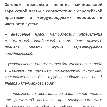
Законом приведено понятие минимальной
заработной платы в соответствие с европейской
практикой и международными нормами, в
частности путем:
– внедрение новой методологии определения
минимальной заработной платы (как нижнего
предела оплаты труда, гарантируется
государством);
– установление минимального должностного оклада
в размере, не меньшем прожиточного минимума,
установленного для трудоспособных лиц на 1
января календарного года;
– неприменение минимальной заработной платы
как расчетной величины при построении схем
должностных окладов, определении платы за