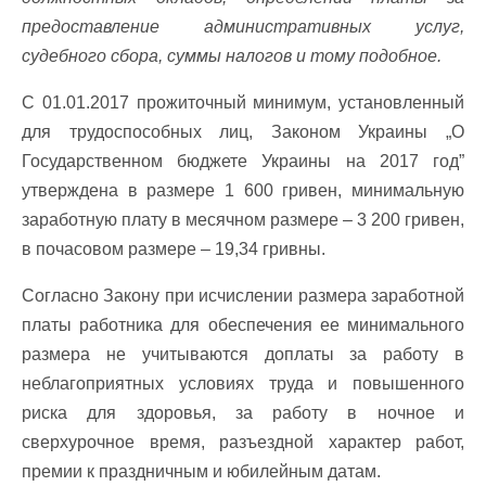
предоставление административных услуг,
судебного сбора, суммы налогов и тому подобное.
С 01.01.2017 прожиточный минимум, установленный
для трудоспособных лиц, Законом Украины „О
Государственном бюджете Украины на 2017 год”
утверждена в размере 1 600 гривен, минимальную
заработную плату в месячном размере – 3 200 гривен,
в почасовом размере – 19,34 гривны.
Согласно Закону при исчислении размера заработной
платы работника для обеспечения ее минимального
размера не учитываются доплаты за работу в
неблагоприятных условиях труда и повышенного
риска для здоровья, за работу в ночное и
сверхурочное время, разъездной характер работ,
премии к праздничным и юбилейным датам.