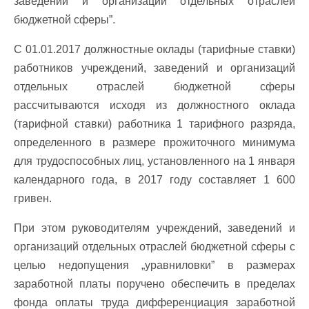
заведений и организаций отдельных отраслей
бюджетной сферы”.
С 01.01.2017 должностные оклады (тарифные ставки)
работников учреждений, заведений и организаций
отдельных отраслей бюджетной сферы
рассчитываются исходя из должностного оклада
(тарифной ставки) работника 1 тарифного разряда,
определенного в размере прожиточного минимума
для трудоспособных лиц, установленного на 1 января
календарного года, в 2017 году составляет 1 600
гривен.
При этом руководителям учреждений, заведений и
организаций отдельных отраслей бюджетной сферы с
целью недопущения „уравниловки” в размерах
заработной платы поручено обеспечить в пределах
фонда оплаты труда дифференциация заработной