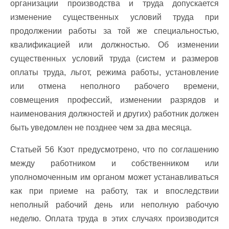
организации производства и труда допускается
изменение существенных условий труда при
продолжении работы за той же специальностью,
квалификацией или должностью. Об изменении
существенных условий труда (систем и размеров
оплаты труда, льгот, режима работы, установление
или отмена неполного рабочего времени,
совмещения профессий, изменении разрядов и
наименования должностей и других) работник должен
быть уведомлен не позднее чем за два месяца.
Статьей 56 Кзот предусмотрено, что по соглашению
между работником и собственником или
уполномоченным им органом может устанавливаться
как при приеме на работу, так и впоследствии
неполный рабочий день или неполную рабочую
неделю. Оплата труда в этих случаях производится