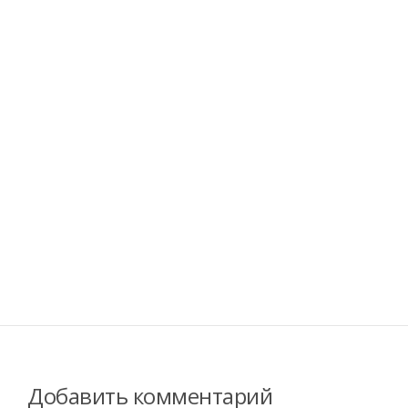
Добавить комментарий