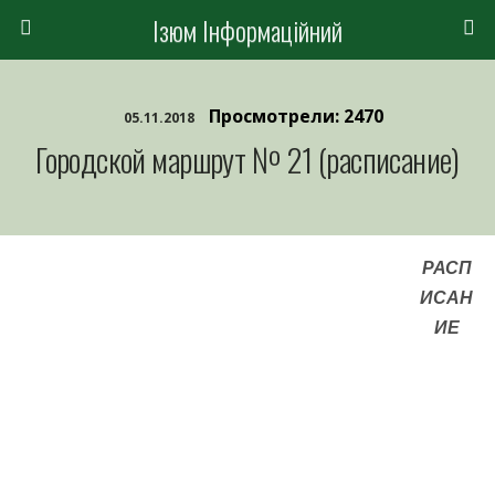
Ізюм Інформаційний
Просмотрели: 2470
05.11.2018
Городской маршрут № 21 (расписание)
РАСП
ИСАН
ИЕ