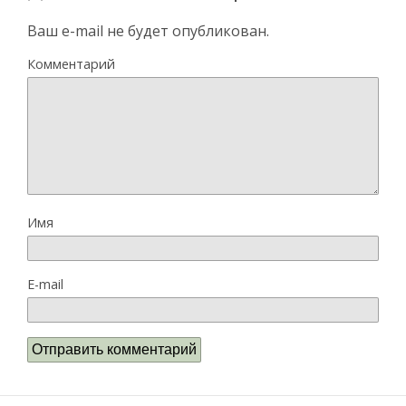
Ваш e-mail не будет опубликован.
Комментарий
Имя
E-mail