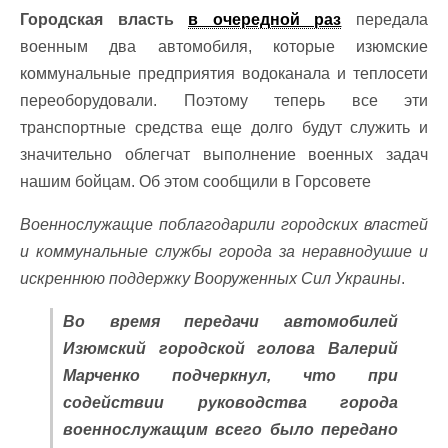
Городская власть
в очередной раз
передала
военным два автомобиля, которые изюмские
коммунальные предприятия водоканала и теплосети
переоборудовали. Поэтому теперь все эти
транспортные средства еще долго будут служить и
значительно облегчат выполнение военных задач
нашим бойцам. Об этом сообщили в Горсовете
Военнослужащие поблагодарили городских властей
и коммунальные службы города за неравнодушие и
искреннюю поддержку Вооруженных Сил Украины
.
Во время передачи автомобилей
Изюмский городской голова Валерий
Марченко подчеркнул, что при
содействии руководства города
военнослужащим всего было передано