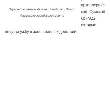
артиллерийс
Передача военным двух автомобилей. Фото:
кой Сумской
Изюмского городского совета
бригады,
которые
несут службу в зоне военных действий.