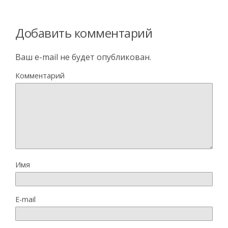
Добавить комментарий
Ваш e-mail не будет опубликован.
Комментарий
Имя
E-mail