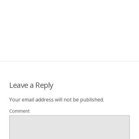
Leave a Reply
Your email address will not be published.
Comment