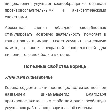
пищеварения, улучшает кровообращение, обладает
противовоспалительными и антисептическими
свойствами.
Ароматная специя обладает способностью
стимулировать мозговую деятельность, помогает в
концентрации внимания, может улучшить зрительную
память, а также прекрасной профилактикой для
лишения головной боли и мигрени.
Полезные свойства корицы
Улучшает пищеварение
Корица содержит активное вещество, известное под
названием цинамальдегид. Благодаря
противовоспалительным свойствам она способствует
улучшению работы пищеварительной системы.