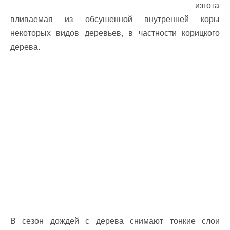
изгота
вливаемая из обсушенной внутренней коры
некоторых видов деревьев, в частности корицкого
дерева.
В сезон дождей с дерева снимают тонкие слои