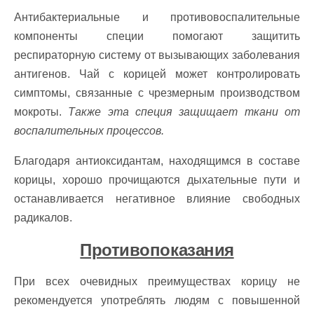
Антибактериальные и противовоспалительные
компоненты специи помогают защитить
респираторную систему от вызывающих заболевания
антигенов. Чай с корицей может контролировать
симптомы, связанные с чрезмерным производством
мокроты.
Также эта специя защищает ткани от
воспалительных процессов.
Благодаря антиоксидантам, находящимся в составе
корицы, хорошо прочищаются дыхательные пути и
останавливается негативное влияние свободных
радикалов.
Противопоказания
При всех очевидных преимуществах корицу не
рекомендуется употреблять людям с повышенной