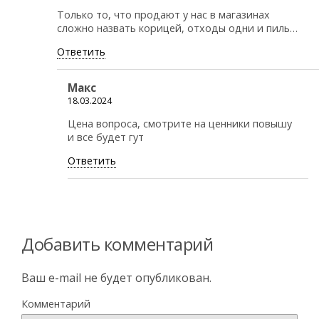
Только то, что продают у нас в магазинах
сложно назвать корицей, отходы одни и пиль…
Ответить
Макс
18.03.2024
Цена вопроса, смотрите на ценники повышу
и все будет гут
Ответить
Добавить комментарий
Ваш e-mail не будет опубликован.
Комментарий