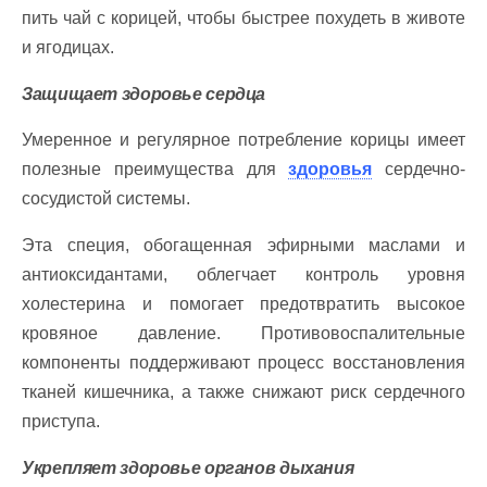
пить чай с корицей, чтобы быстрее похудеть в животе
и ягодицах.
Защищает здоровье сердца
Умеренное и регулярное потребление корицы имеет
полезные преимущества для
здоровья
сердечно-
сосудистой системы.
Эта специя, обогащенная эфирными маслами и
антиоксидантами, облегчает контроль уровня
холестерина и помогает предотвратить высокое
кровяное давление. Противовоспалительные
компоненты поддерживают процесс восстановления
тканей кишечника, а также снижают риск сердечного
приступа.
Укрепляет здоровье органов дыхания