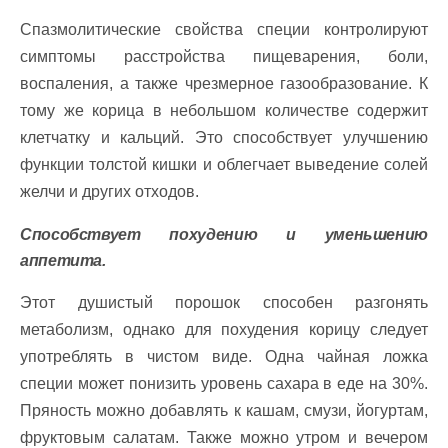
Спазмолитические свойства специи контролируют
симптомы расстройства пищеварения, боли,
воспаления, а также чрезмерное газообразование. К
тому же корица в небольшом количестве содержит
клетчатку и кальций. Это способствует улучшению
функции толстой кишки и облегчает выведение солей
желчи и других отходов.
Способствует похудению и уменьшению
аппетита.
Этот душистый порошок способен разгонять
метаболизм, однако для похудения корицу следует
употреблять в чистом виде. Одна чайная ложка
специи может понизить уровень сахара в еде на 30%.
Пряность можно добавлять к кашам, смузи, йогуртам,
фруктовым салатам. Также можно утром и вечером