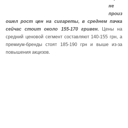
не
произ
ошел рост цен на сигареты, в среднем пачка
сейчас стоит около 155-170 гривен.
Цены на
средний ценовой сегмент составляют 140-155 грн, а
премиум-бренды стоят 185-190 грн и выше из-за
повышения акцизов.