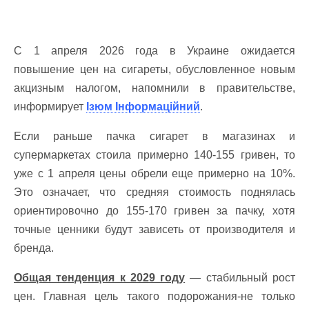
С 1 апреля 2026 года в Украине ожидается
повышение цен на сигареты, обусловленное новым
акцизным налогом, напомнили в правительстве,
информирует
Ізюм Інформаційний
.
Если раньше пачка сигарет в магазинах и
супермаркетах стоила примерно 140-155 гривен, то
уже с 1 апреля цены обрели еще примерно на 10%.
Это означает, что средняя стоимость поднялась
ориентировочно до 155-170 гривен за пачку, хотя
точные ценники будут зависеть от производителя и
бренда.
Общая тенденция к 2029 году
— стабильный рост
цен. Главная цель такого подорожания-не только