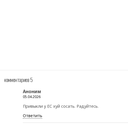
комментариев 5
Аноним
05.04.2026
Привыкли у ЕС хуй сосать. Радуйтесь.
Ответить