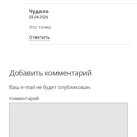
Чудило
03.04.2026
Это точно
Ответить
Добавить комментарий
Ваш e-mail не будет опубликован.
Комментарий