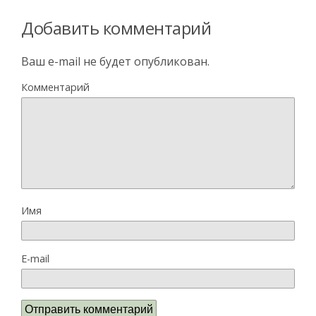
Добавить комментарий
Ваш e-mail не будет опубликован.
Комментарий
Имя
E-mail