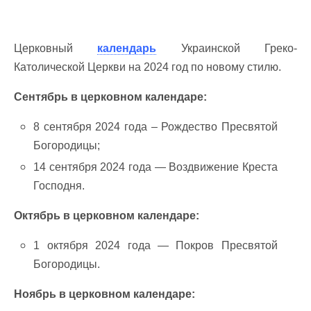
Церковный
календарь
Украинской Греко-
Католической Церкви на 2024 год по новому стилю.
Сентябрь в церковном календаре:
8 сентября 2024 года – Рождество Пресвятой
Богородицы;
14 сентября 2024 года — Воздвижение Креста
Господня.
Октябрь в церковном календаре:
1 октября 2024 года — Покров Пресвятой
Богородицы.
Ноябрь в церковном календаре: