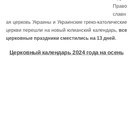
Право
славн
ая церковь Украины и Украинские греко-католические
церкви перешли на новый юлианский календарь,
все
церковные праздники сместились на 13 дней.
Церковный календарь 2024 года на осень