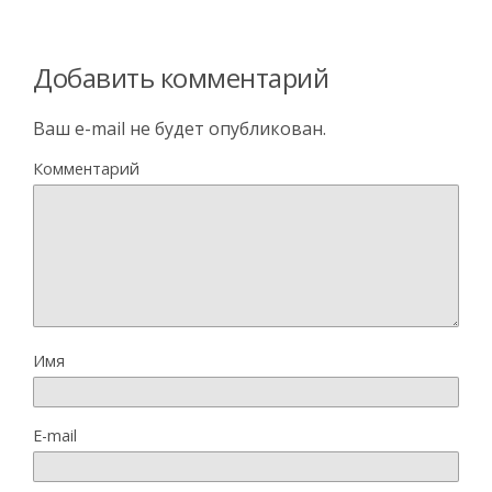
Добавить комментарий
Ваш e-mail не будет опубликован.
Комментарий
Имя
E-mail