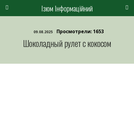
Ізюм Інформаційний
Просмотрели: 1653
09.08.2025
Шоколадный рулет с кокосом