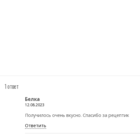
1 ответ
Белка
12.08.2023
Получилось очень вкусно. Спасибо за рецептик
Ответить