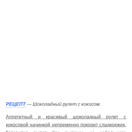
РЕЦЕПТ
— Шоколадный рулет с кокосом.
Аппетитный и красивый шоколадный рулет с
кокосовой начинкой непременно покорит сладкоежек.