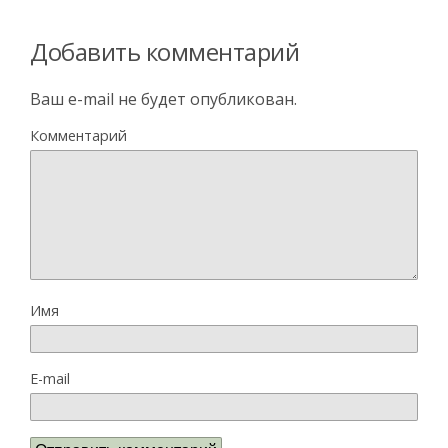
Добавить комментарий
Ваш e-mail не будет опубликован.
Комментарий
Имя
E-mail