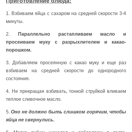
Приготовление блюда:
1. Взбиваем яйца с сахаром на средней скорости 3-4
минуты.
2.
Параллельно растапливаем масло и
просеиваем муку с разрыхлителем и какао-
порошком.
3. Добавляем просеянную с какао муку и еще раз
взбиваем на средней скорости до однородного
состояния.
4. Не прекращая взбивать, тонкой струйкой вливаем
теплое сливочное масло.
5.
Оно не должно быть слишком горячим, чтобы
яйца не свернулись.