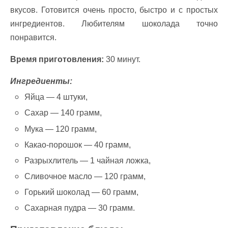
вкусов. Готовится очень просто, быстро и с простых
ингредиентов. Любителям шоколада точно
понравится.
Время приготовления:
30 минут.
Ингредиенты:
Яйца — 4 штуки,
Сахар — 140 грамм,
Мука — 120 грамм,
Какао-порошок — 40 грамм,
Разрыхлитель — 1 чайная ложка,
Сливочное масло — 120 грамм,
Горький шоколад — 60 грамм,
Сахарная пудра — 30 грамм.