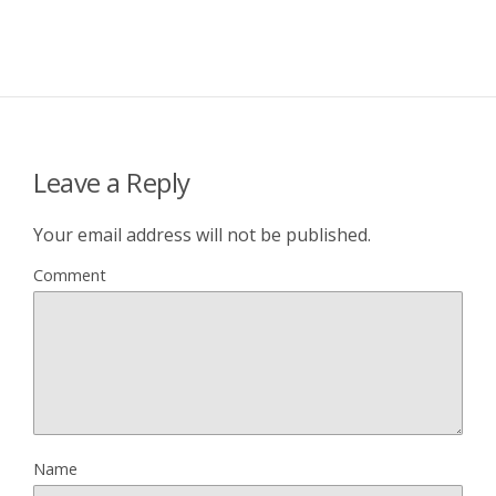
Leave a Reply
Your email address will not be published.
Comment
Name