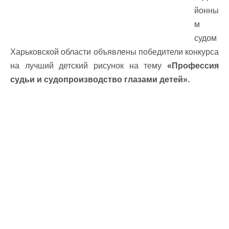
йонны
м
судом
Харьковской области объявлены победители конкурса
на лучший детский рисунок на тему
«Профессия
судьи и судопроизводство глазами детей».