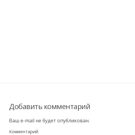
Добавить комментарий
Ваш e-mail не будет опубликован.
Комментарий