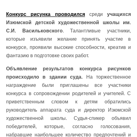
Конкурс рисунка проводился
среди
учащихся
Изюмской детской художественной школы им.
С.И. Васильковского
. Талантливые участники,
которые изъявили желание принять участие в
конкурсе, проявили высокие способности, креатив и
фантазию в подготовке своих работ.
Объявление результатов конкурса рисунков
происходило в здании суда.
На торжественное
награждение были приглашены все участники
конкурса в сопровождении родителей и учителей. С
приветственным словом к детям обратились
руководитель аппарата суда и директор Изюмской
художественной школы. Судья-спикер объявил
победителей, которые, согласно голосования,
набравшие наибольшее количество предпочтений и