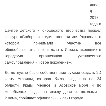
январ
я
2017
года в
Центре детского и юношеского творчества прошел
конкурс «Соборная и единственная моя Украина», в
котором принимали участие все
общеобразовательные школы г. Изюма, входящих в
городскую организацию ученического
самоуправления «Новое поколение».
Детям нужно было собственными руками создать 3D
карту Украины, которая была разделена на 24
области, Крым, Черное и Азовское моря и по
жеребьевке разделена между девятью школами г.
Изюма,
сообщает
официальный сайт города.