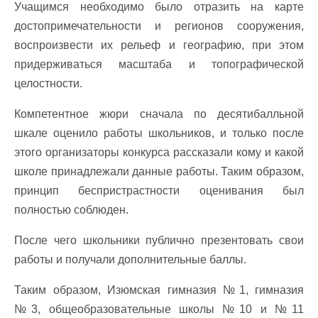
Учащимся необходимо было отразить на карте
достопримечательности и регионов сооружения,
воспроизвести их рельеф и географию, при этом
придерживаться масштаба и топографической
целостности.
Компетентное жюри сначала по десятибалльной
шкале оценило работы школьников, и только после
этого организаторы конкурса рассказали кому и какой
школе принадлежали данные работы. Таким образом,
принцип беспристрастности оценивания был
полностью соблюден.
После чего школьники публично презентовать свои
работы и получали дополнительные баллы.
Таким образом, Изюмская гимназия №1, гимназия
№3, общеобразовательные школы №10 и №11