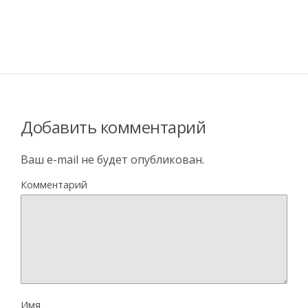
Добавить комментарий
Ваш e-mail не будет опубликован.
Комментарий
Имя