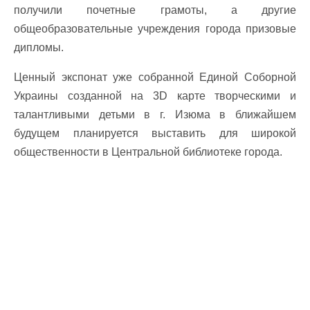
получили почетные грамоты, а другие
общеобразовательные учреждения города призовые
дипломы.
Ценный экспонат уже собранной Единой Соборной
Украины созданной на 3D карте творческими и
талантливыми детьми в г. Изюма в ближайшем
будущем планируется выставить для широкой
общественности в Центральной библиотеке города.