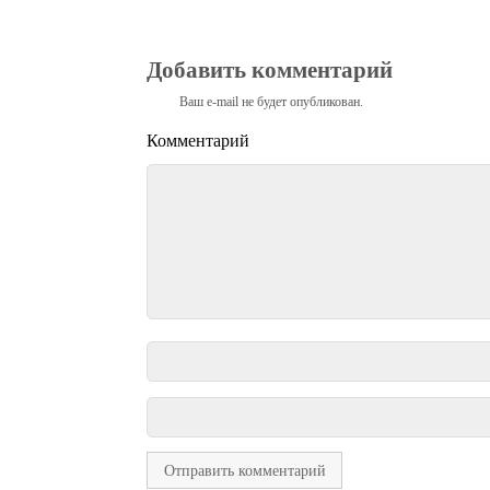
Добавить комментарий
Ваш e-mail не будет опубликован.
Комментарий