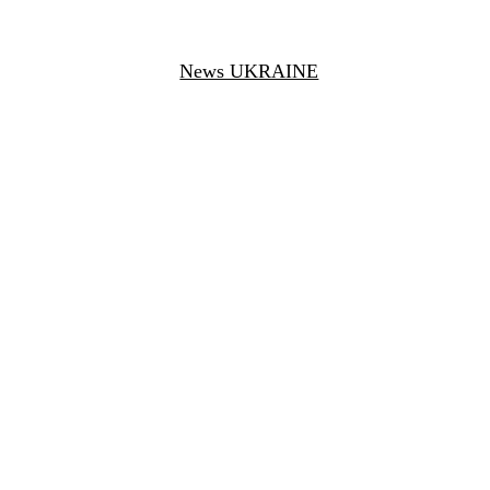
News UKRAINE