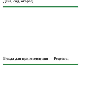
Дача, сад, огород
Блюда для приготовления — Рецепты