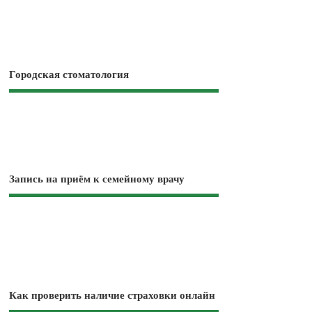
Городская стоматология
Запись на приём к семейному врачу
Как проверить наличие страховки онлайн