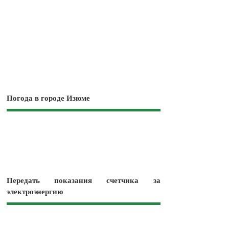
Погода в городе Изюме
Передать показания счетчика за
электроэнергию