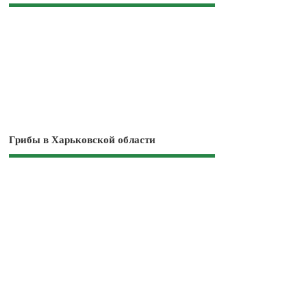
Грибы в Харьковской области