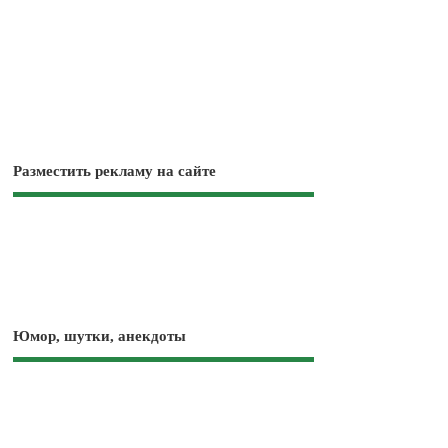
Разместить рекламу на сайте
Юмор, шутки, анекдоты