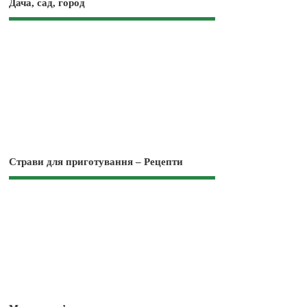
Дача, сад, город
Страви для приготування – Рецепти