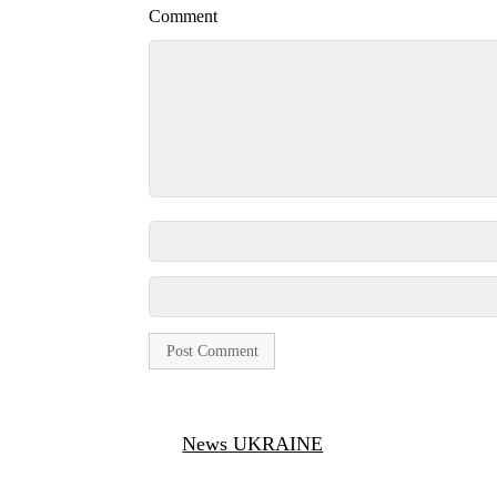
Comment
News UKRAINE