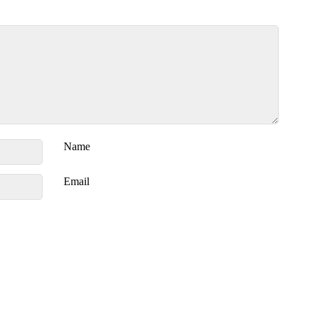
Name
Email