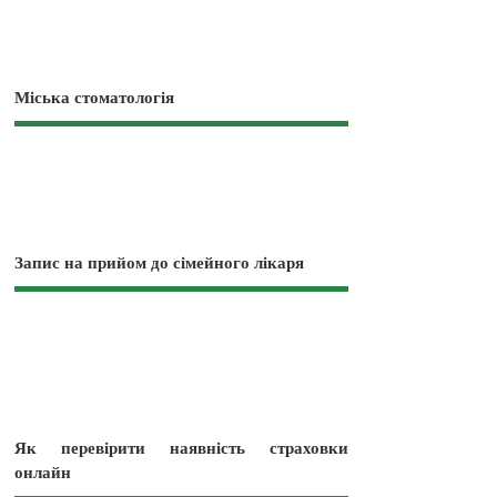
Міська стоматологія
Запис на прийом до сімейного лікаря
Як перевірити наявність страховки
онлайн