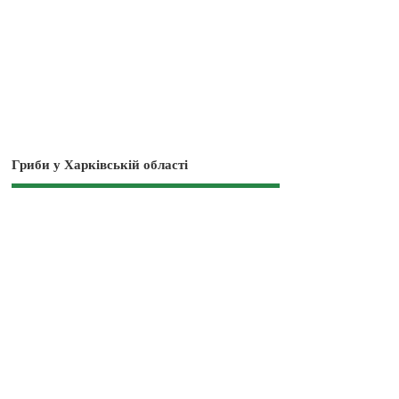
Гриби у Харківській області