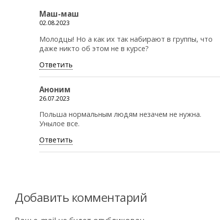
Маш-маш
02.08.2023
Молодцы! Но а как их так набирают в группы, что
даже никто об этом не в курсе?
Ответить
Аноним
26.07.2023
Польша нормальным людям незачем не нужна.
Унылое все.
Ответить
Добавить комментарий