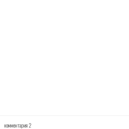
комментария 2