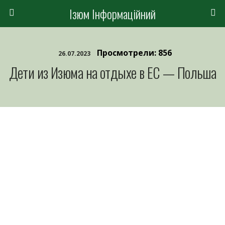
Ізюм Інформаційний
Просмотрели: 856
26.07.2023
Дети из Изюма на отдыхе в ЕС — Польша