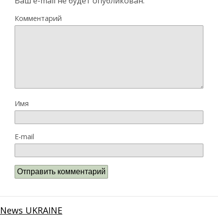
Ваш e-mail не будет опубликован.
Комментарий
Имя
E-mail
News UKRAINE