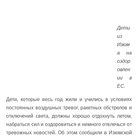
Дети
из
Изюм
а на
оздор
овлен
ии в
ЕС.
Дети, которые весь год жили и учились в условиях
постоянных воздушных тревог, ракетных обстрелов и
отключений света, должны хорошо отдохнуть летом,
набраться сил и оздоровиться и немного отвлечься от
тревожных новостей. Об этом сообщили в Изюмской