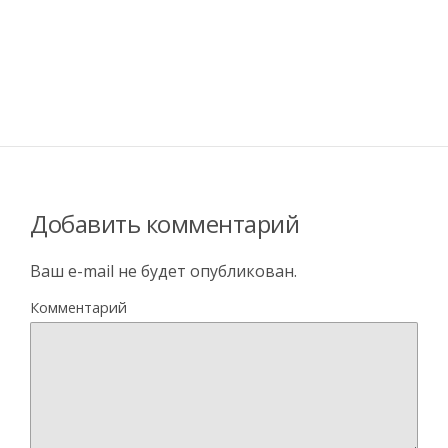
Добавить комментарий
Ваш e-mail не будет опубликован.
Комментарий