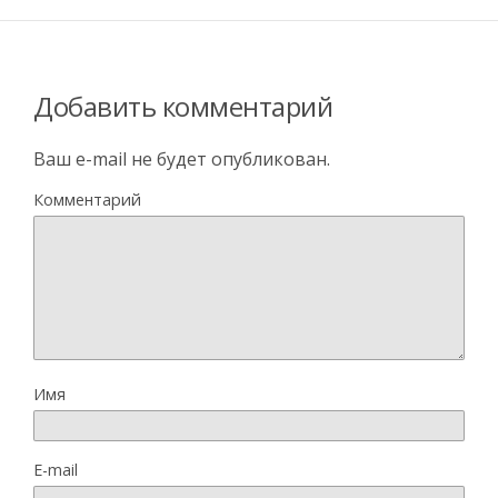
Добавить комментарий
Ваш e-mail не будет опубликован.
Комментарий
Имя
E-mail