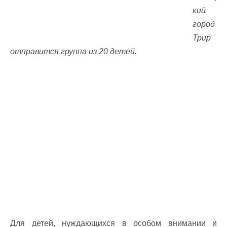
кий
город
Трир
отправится группа из 20 детей.
Для детей, нуждающихся в особом внимании и