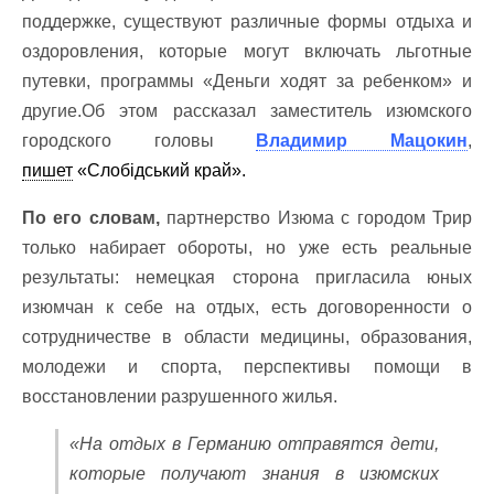
поддержке, существуют различные формы отдыха и
оздоровления, которые могут включать льготные
путевки, программы «Деньги ходят за ребенком» и
другие.Об этом рассказал заместитель изюмского
городского головы
Владимир Мацокин
,
пишет
«Слобідський край».
По его словам,
партнерство Изюма с городом Трир
только набирает обороты, но уже есть реальные
результаты: немецкая сторона пригласила юных
изюмчан к себе на отдых, есть договоренности о
сотрудничестве в области медицины, образования,
молодежи и спорта, перспективы помощи в
восстановлении разрушенного жилья.
«На отдых в Германию отправятся дети,
которые получают знания в изюмских