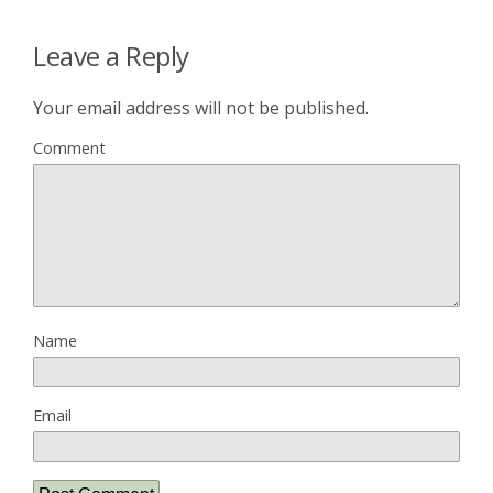
Leave a Reply
Your email address will not be published.
Comment
Name
Email