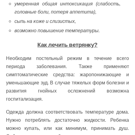
умеренная общая интоксикация (слабость,
головные боли, потеря аппетита),
сыпь на коже и слизистых,
возможно повышение температуры.
Как лечить ветрянку?
Необходим постельный режим в течение всего
периода заболевания. Также применяют
симптоматические средства: жаропонижающие и
уменьшающие зуд. В случае тяжелых форм болезни и
развития гнойных осложнений возможна
госпитализация.
Одежда должна соответствовать температуре дома.
Нужно потреблять достаточно жидкости. Ребенка
можно купать, или как минимум, принимать душ.