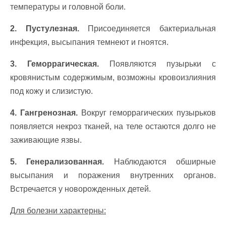
температуры и головной боли.
2. Пустулезная.
Присоединяется бактериальная
инфекция, высыпания темнеют и гноятся.
3. Геморрагическая.
Появляются пузырьки с
кровянистым содержимым, возможны кровоизлияния
под кожу и слизистую.
4. Гангренозная.
Вокруг геморрагических пузырьков
появляется некроз тканей, на теле остаются долго не
заживающие язвы.
5. Генерализованная.
Наблюдаются обширные
высыпания и поражения внутренних органов.
Встречается у новорожденных детей.
Для болезни характерны: