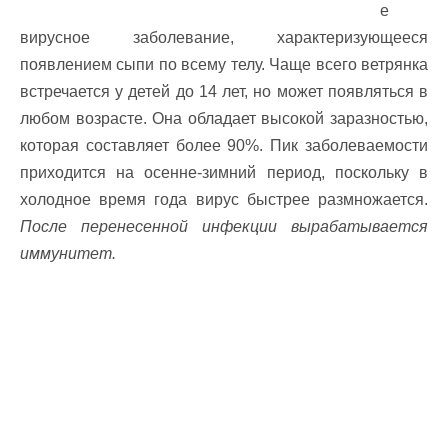
е
вирусное заболевание, характеризующееся
появлением сыпи по всему телу. Чаще всего ветрянка
встречается у детей до 14 лет, но может появляться в
любом возрасте. Она обладает высокой заразностью,
которая составляет более 90%. Пик заболеваемости
приходится на осенне-зимний период, поскольку в
холодное время года вирус быстрее размножается.
После перенесенной инфекции вырабатывается
иммунитет.