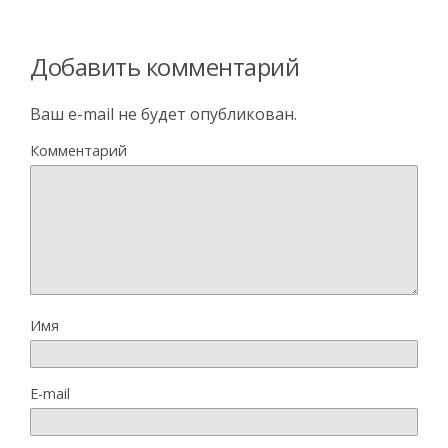
Добавить комментарий
Ваш e-mail не будет опубликован.
Комментарий
Имя
E-mail