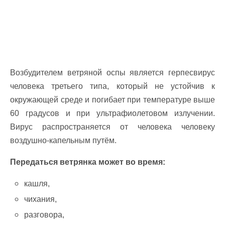
Возбудителем ветряной оспы является герпесвирус
человека третьего типа, который не устойчив к
окружающей среде и погибает при температуре выше
60 градусов и при ультрафиолетовом излучении.
Вирус распространяется от человека человеку
воздушно-капельным путём.
Передаться ветрянка может во время:
кашля,
чихания,
разговора,