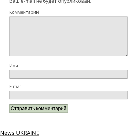
Ваш e-mail не будет опубликован.
Комментарий
Имя
E-mail
News UKRAINE