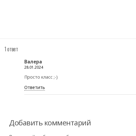
1 ответ
Валера
28.01.2024
Просто класс ;-)
Ответить
Добавить комментарий