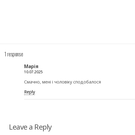
1 response
Марія
10.07.2025
Смачно, мені і чоловіку сподобалося
Reply
Leave a Reply