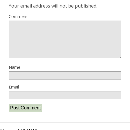
Your email address will not be published.
Comment
Name
Email