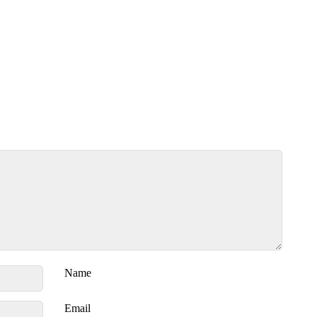
Name
Email