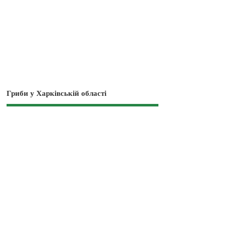
Гриби у Харківській області