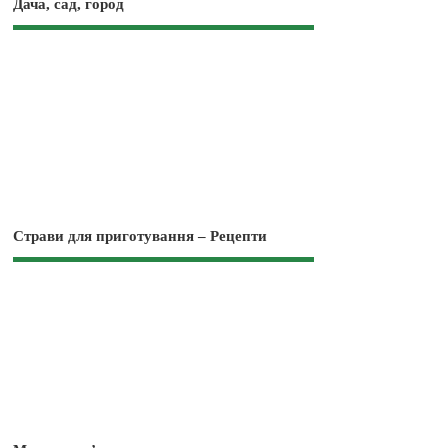
Дача, сад, город
Страви для приготування – Рецепти