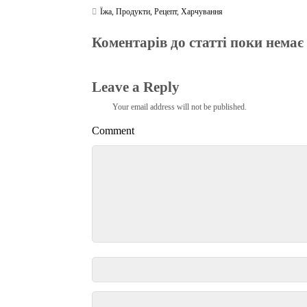
Їжа
,
Продукти
,
Рецепт
,
Харчування
Коментарів до статті поки немає
Leave a Reply
Your email address will not be published.
Comment