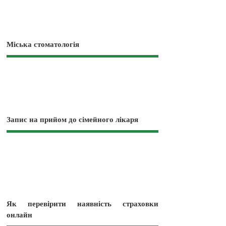
Міська стоматологія
Запис на прийом до сімейного лікаря
Як перевірити наявність страховки
онлайн