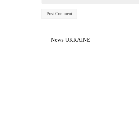
News UKRAINE