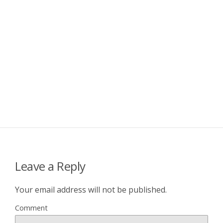
Leave a Reply
Your email address will not be published.
Comment