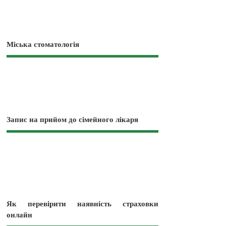
Міська стоматологія
Запис на прийом до сімейного лікаря
Як перевірити наявність страховки
онлайн