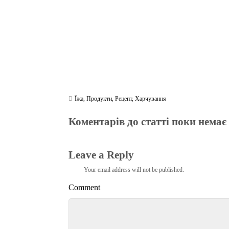
Їжа
,
Продукти
,
Рецепт
,
Харчування
Коментарів до статті поки немає
Leave a Reply
Your email address will not be published.
Comment