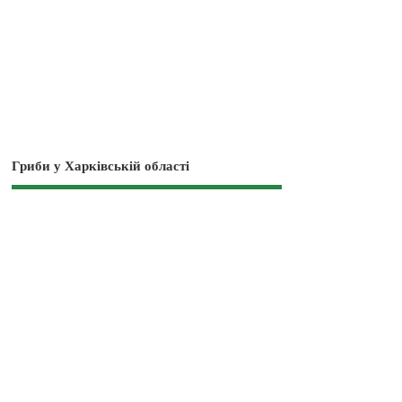
Гриби у Харківській області