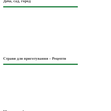
Дача, сад, город
Страви для приготування – Рецепти