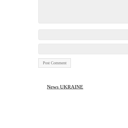
News UKRAINE