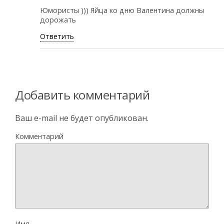
Юмористы ))) Яйца ко дню Валентина должны
дорожать
Ответить
Добавить комментарий
Ваш e-mail не будет опубликован.
Комментарий
Имя