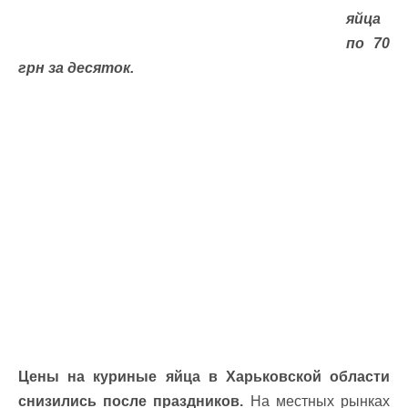
яйца
по 70
грн за десяток.
Цены на куриные яйца в Харьковской области
снизились после праздников.
На местных рынках