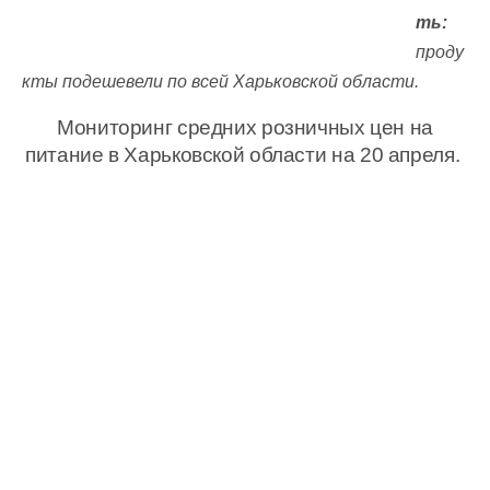
ть:
проду
кты подешевели по всей Харьковской области.
Мониторинг средних розничных цен на
питание в Харьковской области на 20 апреля.