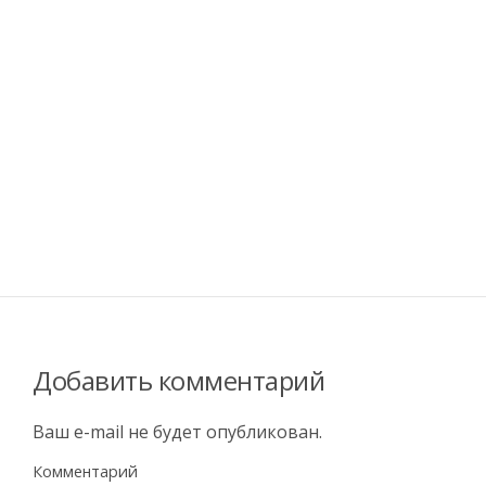
Добавить комментарий
Ваш e-mail не будет опубликован.
Комментарий