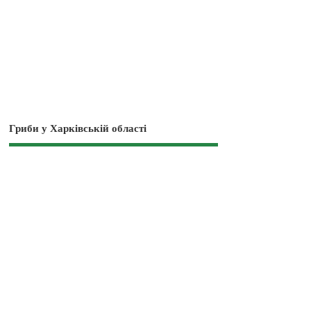
Гриби у Харківській області