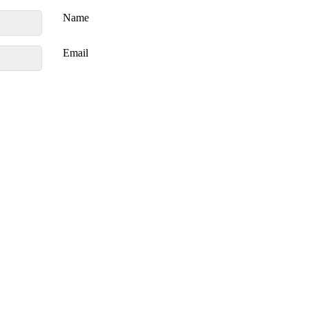
Name
Email