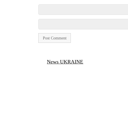
News UKRAINE