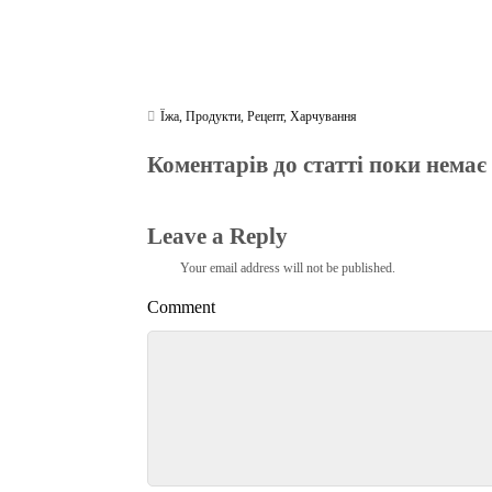
Їжа
,
Продукти
,
Рецепт
,
Харчування
Коментарів до статті поки немає
Leave a Reply
Your email address will not be published.
Comment