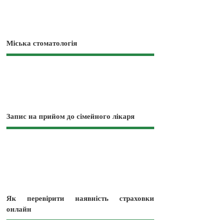
Міська стоматологія
Запис на прийом до сімейного лікаря
Як перевірити наявність страховки
онлайн