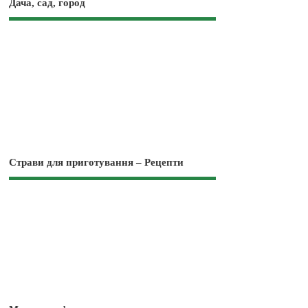
Дача, сад, город
Страви для приготування – Рецепти