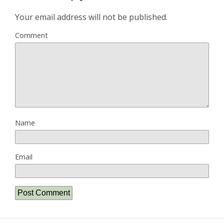
Your email address will not be published.
Comment
Name
Email