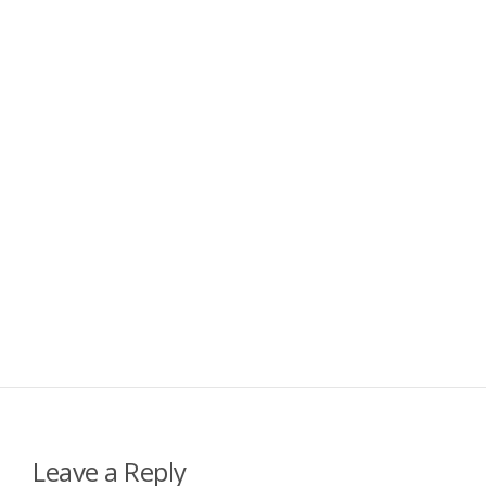
Leave a Reply