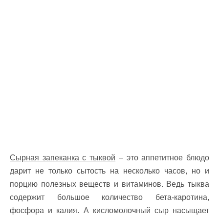
Сырная запеканка с тыквой
– это аппетитное блюдо
дарит не только сытость на несколько часов, но и
порцию полезных веществ и витаминов. Ведь тыква
содержит большое количество бета-каротина,
фосфора и калия. А кисломолочный сыр насыщает