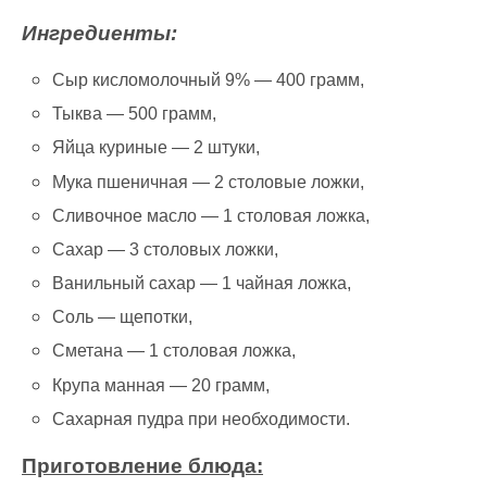
Ингредиенты:
Сыр кисломолочный 9% — 400 грамм,
Тыква — 500 грамм,
Яйца куриные — 2 штуки,
Мука пшеничная — 2 столовые ложки,
Сливочное масло — 1 столовая ложка,
Сахар — 3 столовых ложки,
Ванильный сахар — 1 чайная ложка,
Соль — щепотки,
Сметана — 1 столовая ложка,
Крупа манная — 20 грамм,
Сахарная пудра при необходимости.
Приготовление блюда: