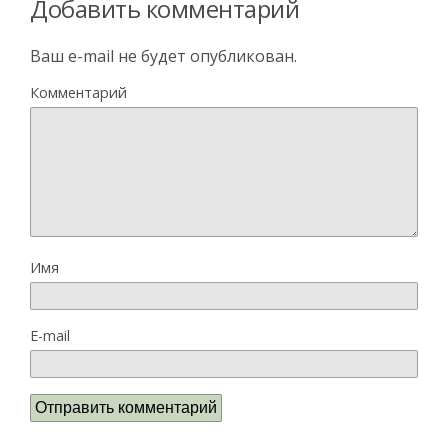
Добавить комментарий
Ваш e-mail не будет опубликован.
Комментарий
Имя
E-mail