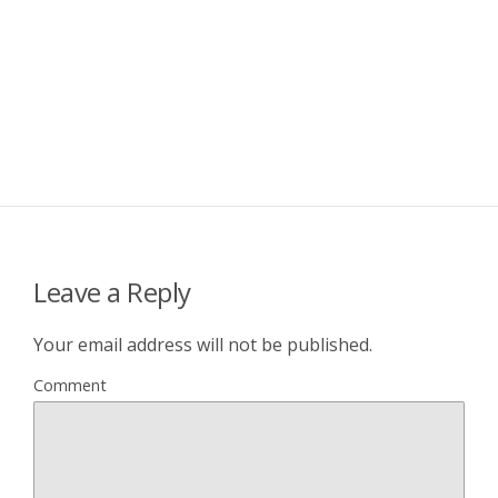
Leave a Reply
Your email address will not be published.
Comment