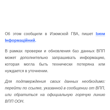
Об этом сообщили в Изюмской ГВА, пишет
Ізюм
Інформаційний
.
В рамках проверки и обновления баз данных ВПП
может дополнительно запрашивать информацию,
которая могла быть технически потеряна или
нуждается в уточнении.
Для подтверждения своих данных необходимо:
перейти по ссылке, указанной в сообщении от ВПП,
или обратиться на официальную горячую линию
ВПП ООН.