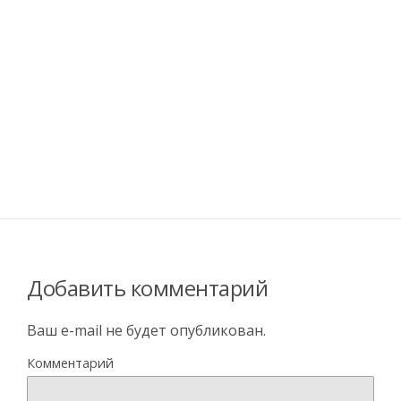
Добавить комментарий
Ваш e-mail не будет опубликован.
Комментарий